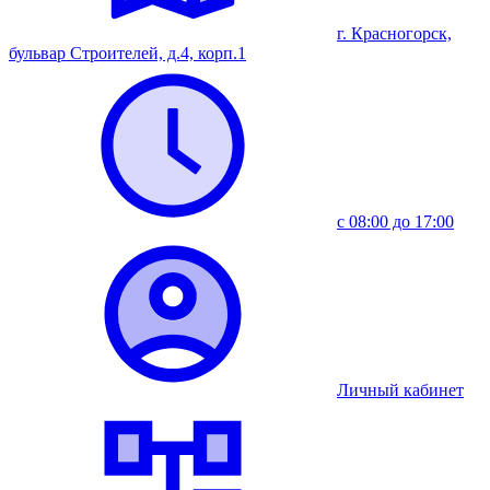
г. Красногорск,
бульвар Строителей, д.4, корп.1
с 08:00 до 17:00
Личный кабинет