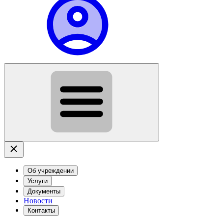
Об учреждении
Услуги
Документы
Новости
Контакты