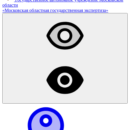
области
«
Московская областная
государственная экспертиза
»