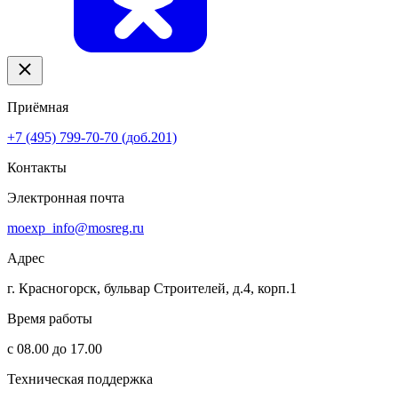
Приёмная
+7 (495) 799-70-70 (доб.201)
Контакты
Электронная почта
moexp_info@mosreg.ru
Адрес
г. Красногорск, бульвар Строителей, д.4, корп.1
Время работы
с 08.00 до 17.00
Техническая поддержка