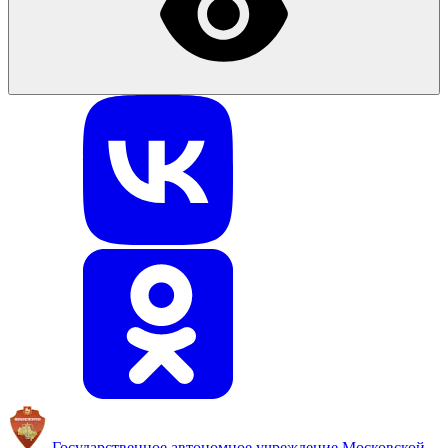
Государственное автономное учреждение
Московской