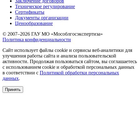
Заключение договоров
Техническое регулирование
Сертификаты
Документы организации
Ценообразование
© 2007–2026 ГАУ МО «Мособлгосэкспертиза»
Политика конфиденциальности
Сайт использует файлы cookie и сервисы веб-аналитики для
улучшения работы сайта и анализа пользовательской
активности. Продолжая пользоваться сайтом, вы соглашаетесь
с использованием cookie и обработкой персональных данных
в соответствии с
Политикой обработки персональных
данных
.
Принять