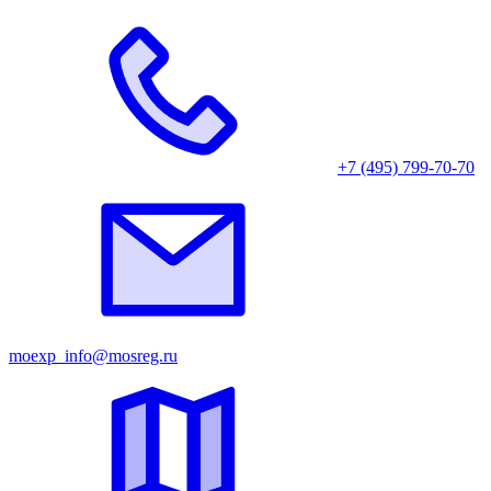
+7 (495) 799-70-70
moexp_info@mosreg.ru