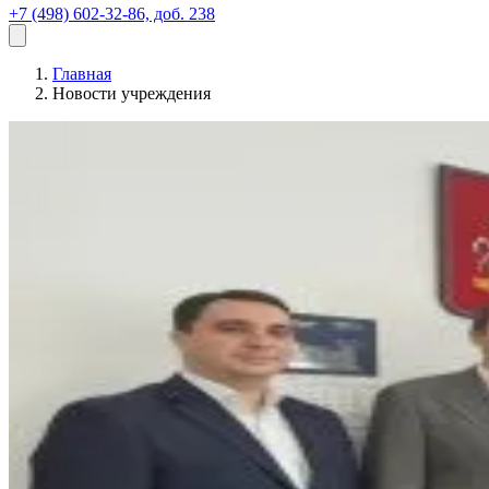
+7 (498) 602-32-86, доб. 238
Главная
Новости учреждения