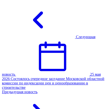
Следующая
новость
25 мая
2026
Состоялось очередное заседание Московской областной
комиссии по индексации цен и ценообразованию в
строительстве
Предыдущая новость