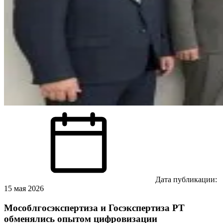
Дата публикации:
15 мая 2026
Мособлгосэкспертиза и Госэкспертиза РТ
обменялись опытом цифровизации