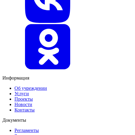
Информация
Об учреждении
Услуги
Проекты
Новости
Контакты
Документы
Регламенты