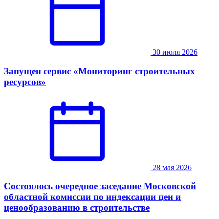
30 июля 2026
Запущен сервис «Мониторинг строительных
ресурсов»
28 мая 2026
Состоялось очередное заседание Московской
областной комиссии по индексации цен и
ценообразованию в строительстве