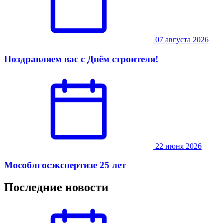
07 августа 2026
Поздравляем вас с Днём строителя!
22 июня 2026
Мособлгосэкспертизе 25 лет
Последние новости