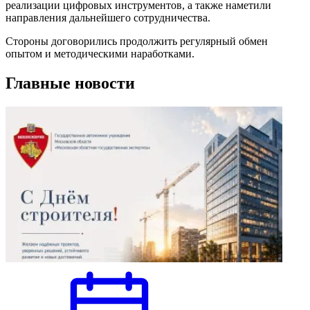
реализации цифровых инструментов, а также наметили
направления дальнейшего сотрудничества.
Стороны договорились продолжить регулярный обмен
опытом и методическими наработками.
Главные новости