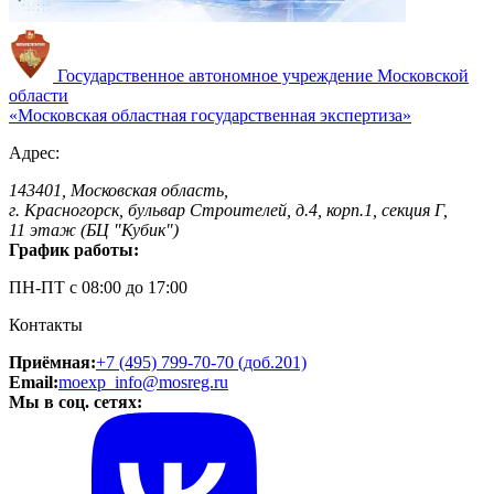
Государственное автономное учреждение
Московской
области
«Московская областная
государственная экспертиза»
Адрес:
143401, Московская область,
г. Красногорск, бульвар Строителей, д.4, корп.1, секция Г,
11 этаж (БЦ "Кубик")
График работы:
ПН-ПТ с 08:00 до 17:00
Контакты
Приёмная:
+7 (495) 799-70-70 (доб.201)
Email:
moexp_info@mosreg.ru
Мы в соц. сетях: