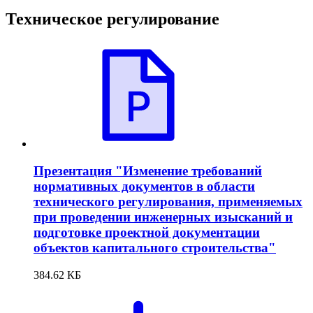
Техническое регулирование
Презентация "Изменение требований
нормативных документов в области
технического регулирования, применяемых
при проведении инженерных изысканий и
подготовке проектной документации
объектов капитального строительства"
384.62 КБ