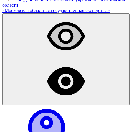
области
«
Московская областная
государственная экспертиза
»