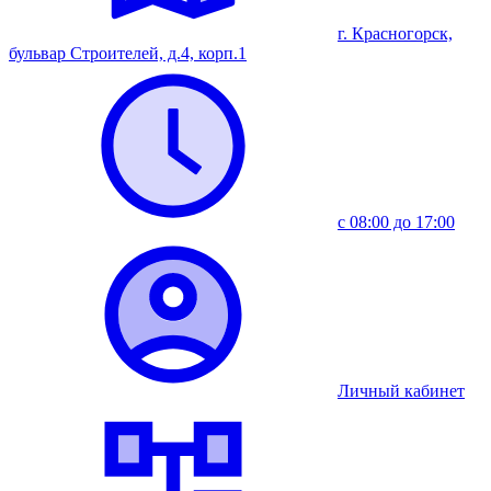
г. Красногорск,
бульвар Строителей, д.4, корп.1
с 08:00 до 17:00
Личный кабинет