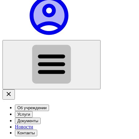
Об учреждении
Услуги
Документы
Новости
Контакты