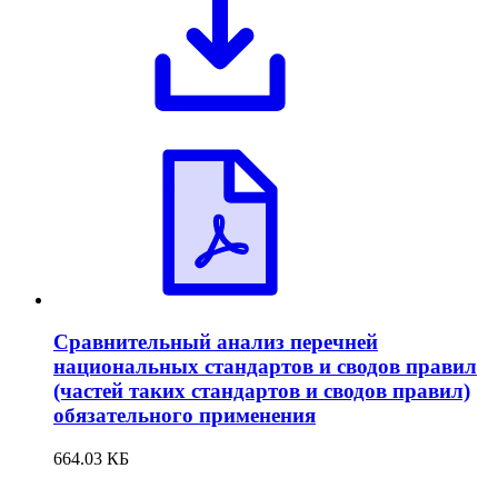
Сравнительный анализ перечней
национальных стандартов и сводов правил
(частей таких стандартов и сводов правил)
обязательного применения
664.03 КБ