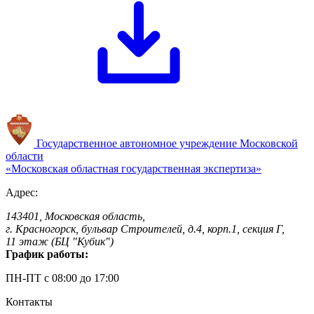
Государственное автономное учреждение
Московской
области
«Московская областная
государственная экспертиза»
Адрес:
143401, Московская область,
г. Красногорск, бульвар Строителей, д.4, корп.1, секция Г,
11 этаж (БЦ "Кубик")
График работы:
ПН-ПТ с 08:00 до 17:00
Контакты