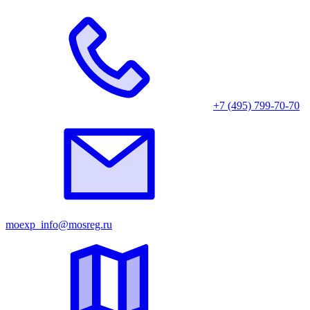
+7 (495) 799-70-70
moexp_info@mosreg.ru