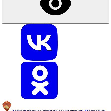
Государственное автономное учреждение
Московской