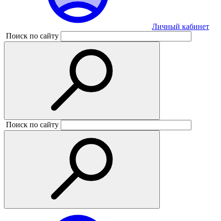
Личный кабинет
Поиск по сайту
Поиск по сайту