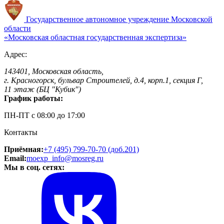
Государственное автономное учреждение
Московской
области
«Московская областная
государственная экспертиза»
Адрес:
143401, Московская область,
г. Красногорск, бульвар Строителей, д.4, корп.1, секция Г,
11 этаж (БЦ "Кубик")
График работы:
ПН-ПТ с 08:00 до 17:00
Контакты
Приёмная:
+7 (495) 799-70-70 (доб.201)
Email:
moexp_info@mosreg.ru
Мы в соц. сетях: