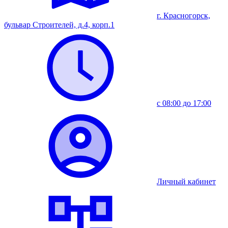
г. Красногорск,
бульвар Строителей, д.4, корп.1
с 08:00 до 17:00
Личный кабинет