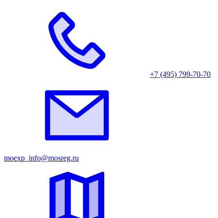
+7 (495) 799-70-70
moexp_info@mosreg.ru