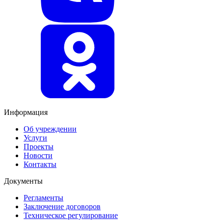
Информация
Об учреждении
Услуги
Проекты
Новости
Контакты
Документы
Регламенты
Заключение договоров
Техническое регулирование