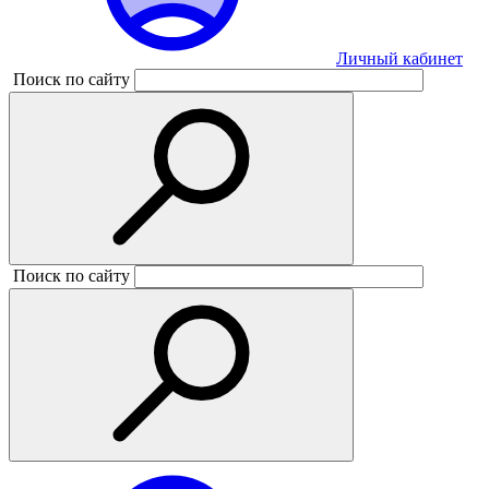
Личный кабинет
Поиск по сайту
Поиск по сайту