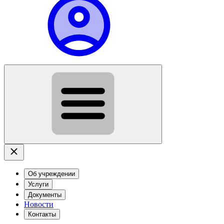
Об учреждении
Услуги
Документы
Новости
Контакты