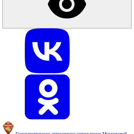
Государственное автономное учреждение
Московской