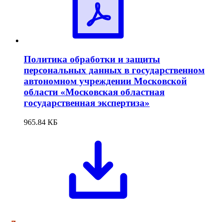
Политика обработки и защиты
персональных данных в государственном
автономном учреждении Московской
области «Московская областная
государственная экспертиза»
965.84 КБ