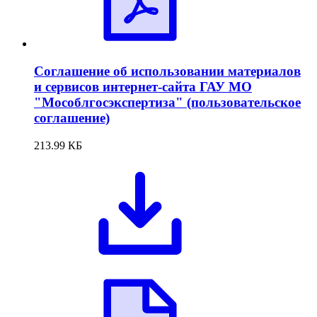
Соглашение об использовании материалов
и сервисов интернет-сайта ГАУ МО
"Мособлгосэкспертиза" (пользовательское
соглашение)
213.99 КБ