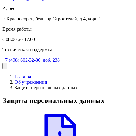
Адрес
г. Красногорск, бульвар Строителей, д.4, корп.1
Время работы
с 08.00 до 17.00
Техническая поддержка
+7 (498) 602-32-86, доб. 238
Главная
Об учреждении
Защита персональных данных
Защита персональных данных