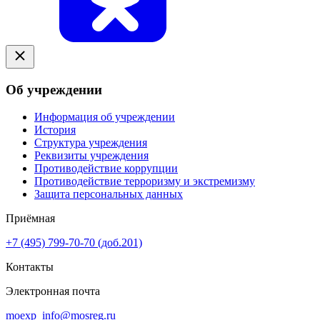
Об учреждении
Информация об учреждении
История
Структура учреждения
Реквизиты учреждения
Противодействие коррупции
Противодействие терроризму и экстремизму
Защита персональных данных
Приёмная
+7 (495) 799-70-70 (доб.201)
Контакты
Электронная почта
moexp_info@mosreg.ru