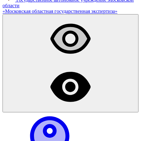
области
«
Московская областная
государственная экспертиза
»