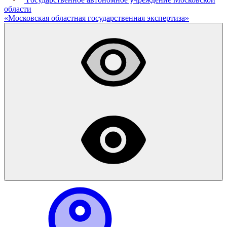
области
«
Московская областная
государственная экспертиза
»