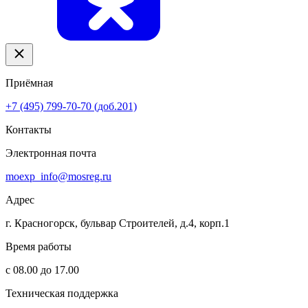
Приёмная
+7 (495) 799-70-70 (доб.201)
Контакты
Электронная почта
moexp_info@mosreg.ru
Адрес
г. Красногорск, бульвар Строителей, д.4, корп.1
Время работы
с 08.00 до 17.00
Техническая поддержка