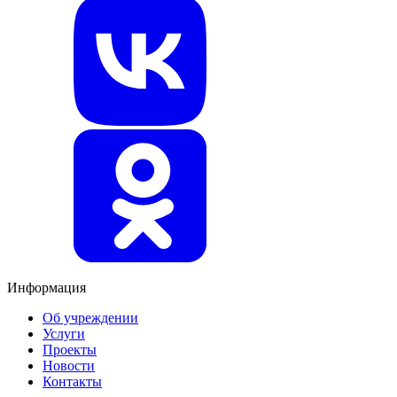
Информация
Об учреждении
Услуги
Проекты
Новости
Контакты