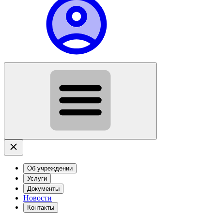
Об учреждении
Услуги
Документы
Новости
Контакты