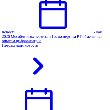
новость
15 мая
2026
Мособлгосэкспертиза и Госэкспертиза РТ обменялись
опытом цифровизации
Предыдущая новость