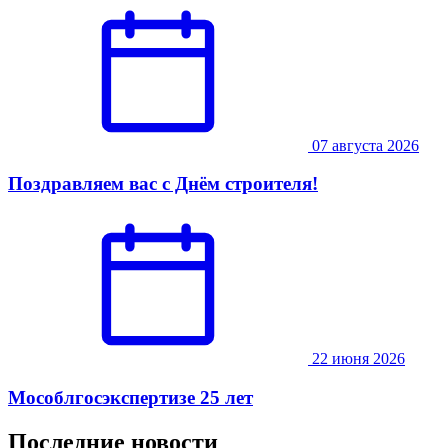
07 августа 2026
Поздравляем вас с Днём строителя!
22 июня 2026
Мособлгосэкспертизе 25 лет
Последние новости