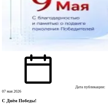
Дата публикации:
07 мая 2026
С Днём Победы!