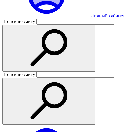
Личный кабинет
Поиск по сайту
Поиск по сайту