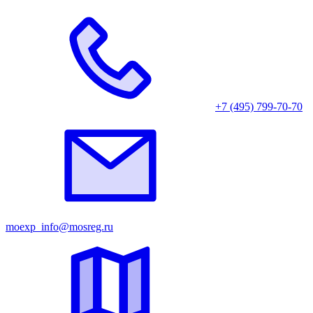
+7 (495) 799-70-70
moexp_info@mosreg.ru