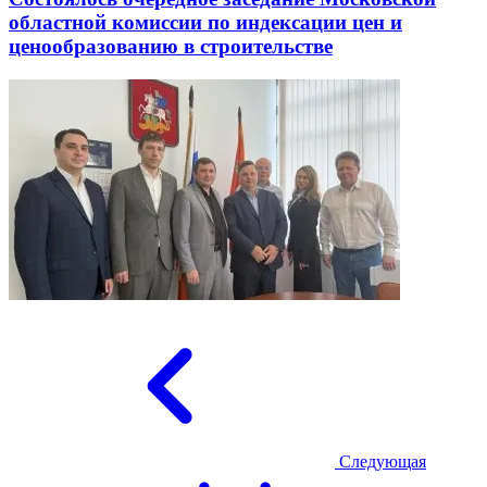
областной комиссии по индексации цен и
ценообразованию в строительстве
Следующая