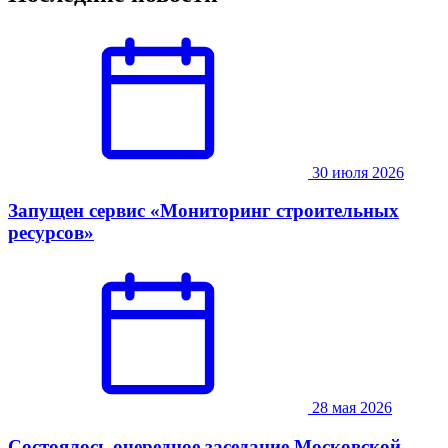
30 июля 2026
Запущен сервис «Мониторинг строительных
ресурсов»
28 мая 2026
Состоялось очередное заседание Московской