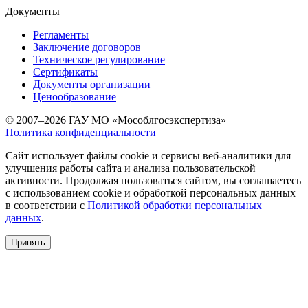
Документы
Регламенты
Заключение договоров
Техническое регулирование
Сертификаты
Документы организации
Ценообразование
© 2007–2026 ГАУ МО «Мособлгосэкспертиза»
Политика конфиденциальности
Сайт использует файлы cookie и сервисы веб-аналитики для
улучшения работы сайта и анализа пользовательской
активности. Продолжая пользоваться сайтом, вы соглашаетесь
с использованием cookie и обработкой персональных данных
в соответствии с
Политикой обработки персональных
данных
.
Принять