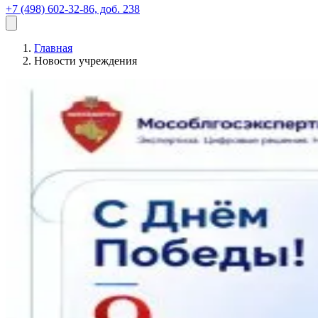
+7 (498) 602-32-86, доб. 238
Главная
Новости учреждения