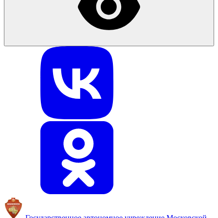
Государственное автономное учреждение
Московской