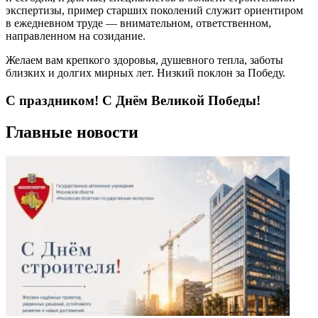
экспертизы, пример старших поколений служит ориентиром
в ежедневном труде — внимательном, ответственном,
направленном на созидание.
Желаем вам крепкого здоровья, душевного тепла, заботы
близких и долгих мирных лет. Низкий поклон за Победу.
С праздником! С Днём Великой Победы!
Главные новости