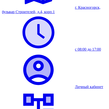
г. Красногорск,
бульвар Строителей, д.4, корп.1
с 08:00 до 17:00
Личный кабинет